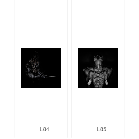
E84
E85