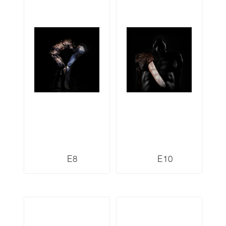
E8
E10