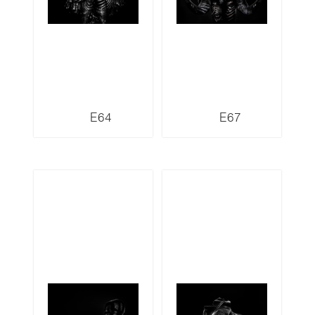
E64
E67