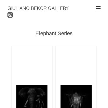
GIULIANO BEKOR GALLERY
Elephant Series