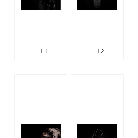
E1
E2